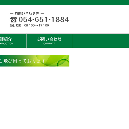
月も飛び回っております