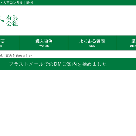
・人事コンサル｜静岡
DMご案内を始めました
ブラストメールでのDMご案内を始めました