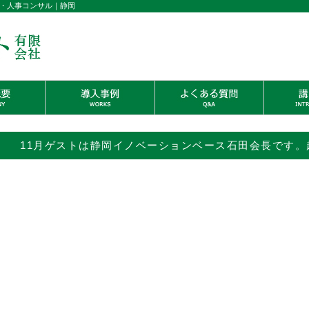
・人事コンサル｜静岡
11月ゲストは静岡イノベーションベース石田会長です。