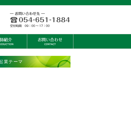
起業テーマ